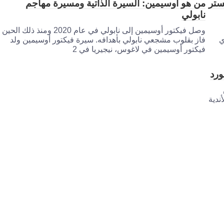
ستر
من هو أوسيمين: السيرة الذاتية ومسيرة مهاجم
نابولي
وصل فيكتور أوسيمين إلى نابولي في عام 2020 ومنذ ذلك الحين
ي
فاز بقلوب مشجعي نابولي بأهدافه. سيرة فيكتور أوسيمين ولد
فيكتور أوسيمين في لاغوس، نيجيريا في 2
ورد
ندية